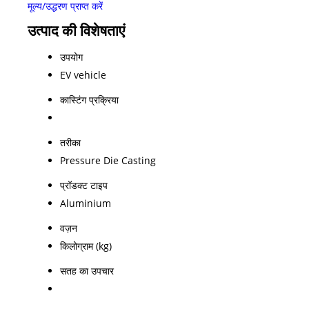
मूल्य/उद्धरण प्राप्त करें
उत्पाद की विशेषताएं
उपयोग
EV vehicle
कास्टिंग प्रक्रिया
तरीका
Pressure Die Casting
प्रॉडक्ट टाइप
Aluminium
वज़न
किलोग्राम (kg)
सतह का उपचार