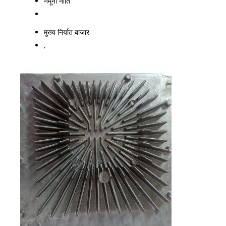
नमूना नीति
मुख्य निर्यात बाजार
,