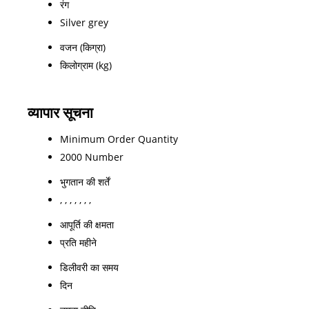
रंग
Silver grey
वजन (किग्रा)
किलोग्राम (kg)
व्यापार सूचना
Minimum Order Quantity
2000 Number
भुगतान की शर्तें
, , , , , , ,
आपूर्ति की क्षमता
प्रति महीने
डिलीवरी का समय
दिन